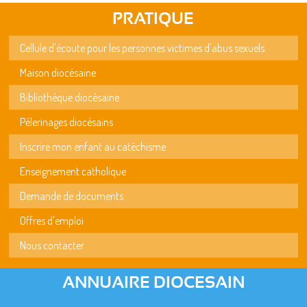
PRATIQUE
Cellule d'écoute pour les personnes victimes d'abus sexuels
Maison diocésaine
Bibliothèque diocésaine
Pèlerinages diocésains
Inscrire mon enfant au catéchisme
Enseignement catholique
Demande de documents
Offres d'emploi
Nous contacter
ANNUAIRE DIOCESAIN