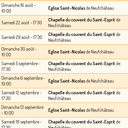
Dimanche 16 août -
Eglise Saint-Nicolas
de Neufchâteau
10:00
Chapelle du couvent du Saint-Esprit
de
Samedi 22 août - 17:30
Neufchâteau
Chapelle du couvent du Saint-Esprit
de
Samedi 29 août - 17:30
Neufchâteau
Dimanche 30 août -
Eglise Saint-Nicolas
de Neufchâteau
10:00
Samedi 5 septembre -
Chapelle du couvent du Saint-Esprit
de
17:30
Neufchâteau
Dimanche 6 septembre -
Eglise Saint-Nicolas
de Neufchâteau
10:00
Samedi 12 septembre -
Chapelle du couvent du Saint-Esprit
de
17:30
Neufchâteau
Dimanche 13 septembre
Eglise Saint-Nicolas
de Neufchâteau
- 10:00
Samedi 19 septembre -
Chapelle du couvent du Saint-Esprit
de
17:30
Neufchâteau