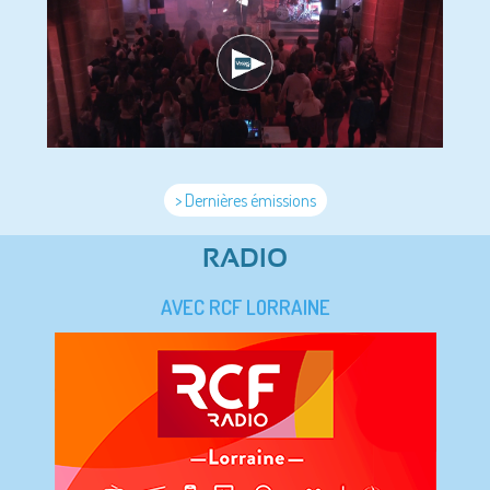
> Dernières émissions
RADIO
AVEC RCF LORRAINE