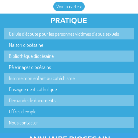
Voir la carte >
PRATIQUE
Cellule d'écoute pour les personnes victimes d'abus sexuels
Maison diocésaine
Bibliothèque diocésaine
Pèlerinages diocésains
Inscrire mon enfant au catéchisme
Enseignement catholique
Demande de documents
Offres d'emploi
Nous contacter