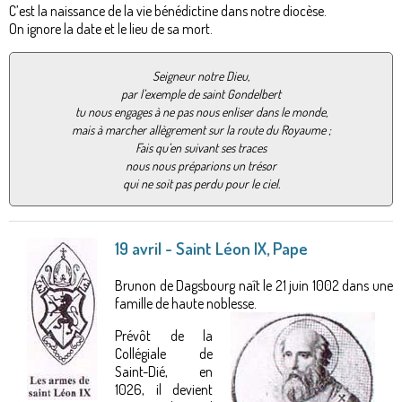
C’est la naissance de la vie bénédictine dans notre diocèse.
On ignore la date et le lieu de sa mort.
Seigneur notre Dieu,
par l’exemple de saint Gondelbert
tu nous engages à ne pas nous enliser dans le monde,
mais à marcher allègrement sur la route du Royaume ;
Fais qu’en suivant ses traces
nous nous préparions un trésor
qui ne soit pas perdu pour le ciel.
19 avril - Saint Léon IX, Pape
Brunon de Dagsbourg naît le 21 juin 1002 dans une
famille de haute noblesse.
Prévôt de la
Collégiale de
Saint-Dié, en
1026, il devient