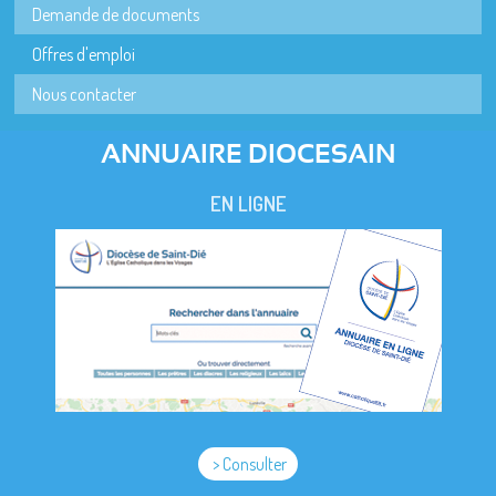
Demande de documents
Offres d'emploi
Nous contacter
ANNUAIRE DIOCESAIN
EN LIGNE
> Consulter