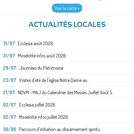
Voir la carte >
ACTUALITÉS LOCALES
31/07
Ecclesia août 2026
31/07
Moselotte infos août 2026
29/07
Journées du Patrimoine
23/07
Visites d'été de l'église Notre Dame au...
21/07
NDVM - MAJ du Calendrier des Messes Juillet Août S...
02/07
Ecclesia juillet 2026
02/07
Moselotte infos juillet 2026
30/06
Parcours d'initiation au discernement spiritu...