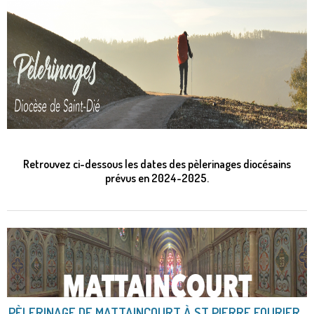
Retrouvez ci-dessous les dates des pèlerinages diocésains
prévus en 2024-2025.
PÈLERINAGE DE MATTAINCOURT À ST PIERRE FOURIER