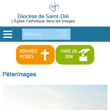
Diocèse de Saint-Dié
L'Église Catholique dans les Vosges
Rechercher
HORAIRES
FAIRE UN
MESSES
DON
Pèlerinages