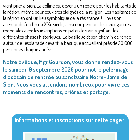
vient prier à Sion. La colline est devenu un repère pour les habitants de
la région, même pour ceux très éloignés de la religion. Les habitants de
la région en ont un lieu symbolique de la résistance à l’invasion
allemande à la fin du XIXe siècle, ainsi que pendant les deux guerres
mondiales avec les inscriptions en patois lorrain signifiant les
différentes phases historiques. La basilique et son chemin de ronde
autour de l'esplanade devant la basilique accueillent près de 20 000
personnes chaque année.
Notre évêque, Mgr Gourdon, vous donne rendez-vous
le samedi 19 septembre 2026 pour notre pèlerinage
diocésain de rentrée au sanctuaire Notre-Dame de
Sion. Nous vous attendons nombreux pour vivre ces
moments de rencontres, prières et partage.
Informations et inscriptions sur cette page :