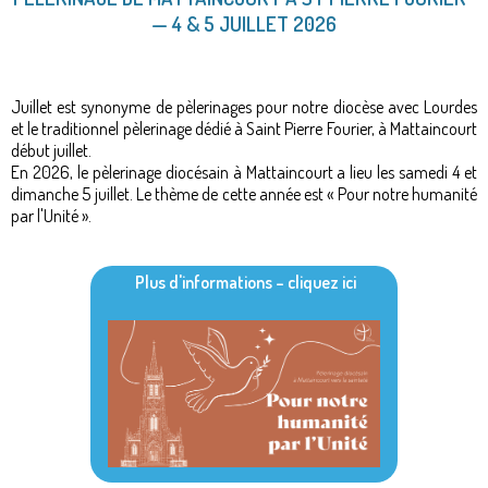
— 4 & 5
JUILLET 2026
Juillet est synonyme de pèlerinages pour notre diocèse avec Lourdes
et le traditionnel pèlerinage dédié à Saint Pierre Fourier, à Mattaincourt
début juillet.
En 2026, le pèlerinage diocésain à Mattaincourt a lieu les samedi 4 et
dimanche 5 juillet. Le thème de cette année est « Pour notre humanité
par l'Unité ».
Plus d'informations – cliquez ici