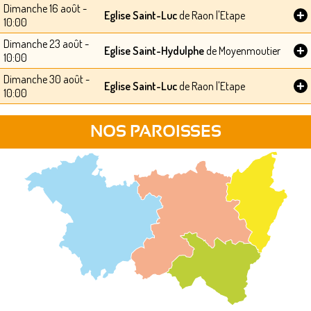
Dimanche 16 août -
+
Eglise Saint-Luc
de Raon l'Etape
10:00
Dimanche 23 août -
+
Eglise Saint-Hydulphe
de Moyenmoutier
10:00
Dimanche 30 août -
+
Eglise Saint-Luc
de Raon l'Etape
10:00
NOS PAROISSES