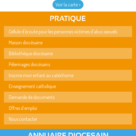
Voir la carte >
PRATIQUE
Cellule d'écoute pour les personnes victimes d'abus sexuels
Maison diocésaine
Bibliothèque diocésaine
Pèlerinages diocésains
Inscrire mon enfant au catéchisme
Enseignement catholique
Demande de documents
Offres d'emploi
Nous contacter
ANNUAIRE DIOCESAIN