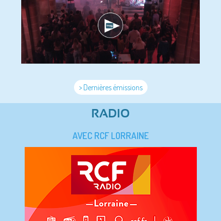
> Dernières émissions
RADIO
AVEC RCF LORRAINE