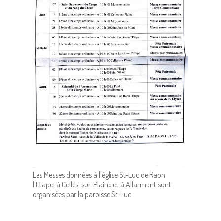
Les Messes données à l'église St-Luc de Raon
l'Etape, à Celles-sur-Plaine et à Allarmont sont
organisées par la paroisse St-Luc