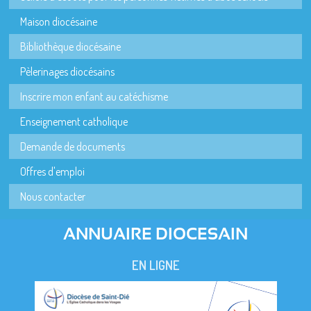
Maison diocésaine
Bibliothèque diocésaine
Pèlerinages diocésains
Inscrire mon enfant au catéchisme
Enseignement catholique
Demande de documents
Offres d'emploi
Nous contacter
ANNUAIRE DIOCESAIN
EN LIGNE