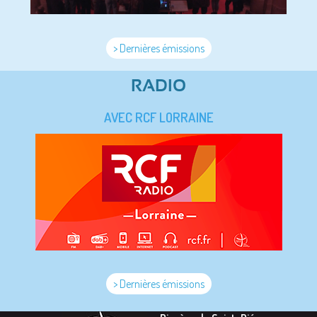
> Dernières émissions
RADIO
AVEC RCF LORRAINE
> Dernières émissions