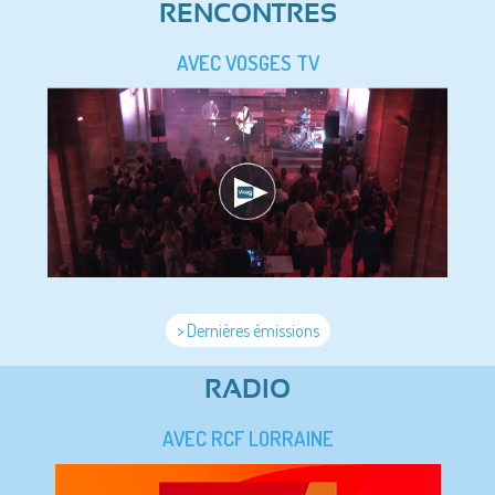
RENCONTRES
AVEC VOSGES TV
> Dernières émissions
RADIO
AVEC RCF LORRAINE