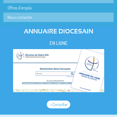
Offres d'emploi
Nous contacter
ANNUAIRE DIOCESAIN
EN LIGNE
> Consulter