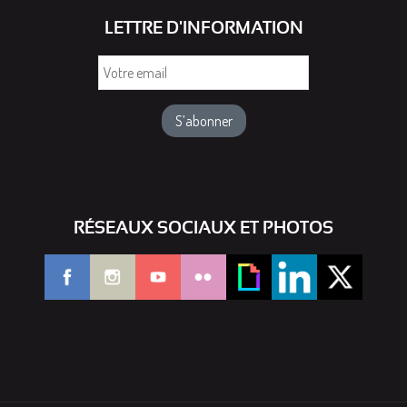
LETTRE D'INFORMATION
Votre
email
RÉSEAUX SOCIAUX ET PHOTOS