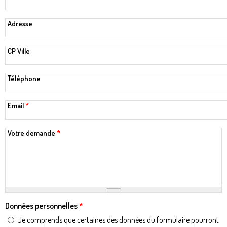
Adresse
CP Ville
Téléphone
Email
*
Votre demande
*
Données personnelles
*
Je comprends que certaines des données du formulaire pourront