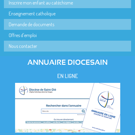
Inscrire mon enfant au catéchisme
Enseignement catholique
Demande de documents
Offres d'emploi
Nous contacter
ANNUAIRE DIOCESAIN
EN LIGNE