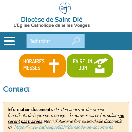
Diocèse de Saint-Dié
L'Église Catholique dans les Vosges
Rechercher
HORAIRES
FAIRE UN
MESSES
DON
Contact
Information documents
: les demandes de documents
(certificats de baptême, mariage, ...) soumises via ce formulaire
ne
seront pas traitées
. Merci d'utiliser le formulaire dédié disponible
ici :
https://www.catholique88.fr/demande-de-documents