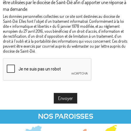
être utilisées par le diocèse de Saint-Dié afin d'apporter une réponse à
ma demande.
Les données personnelles collectées sur ce site sont destinées au diocèse de
Saint-Dié. Elles font l'objet d'un traitement informatisé. Conformément à la loi
dite « informatique et libertés » du 6 janvier 1978 modifiée, et au règlement
européen du 27 avril 2016, vous bénéficiez d'un droit d'accès, d'information et
de rectification, d'un droit d'opposition et de limitation à un traitement, d'un
droit à l'oubli et à la portabilité des informations qui vous concernent. Ces droits
peuvent être exercés par courriel auprès du webmaster ou par lettre auprès du
diocèse de Saint-Dié.
NOS PAROISSES