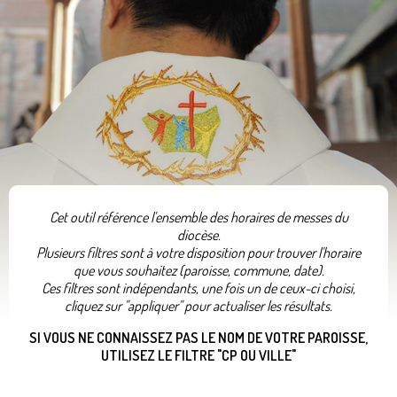
Cet outil référence l'ensemble des horaires de messes du
diocèse.
Plusieurs filtres sont à votre disposition pour trouver l'horaire
que vous souhaitez (paroisse, commune, date).
Ces filtres sont indépendants, une fois un de ceux-ci choisi,
cliquez sur "appliquer" pour actualiser les résultats.
SI VOUS NE CONNAISSEZ PAS LE NOM DE VOTRE PAROISSE,
UTILISEZ LE FILTRE "CP OU VILLE"