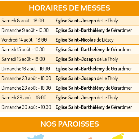
HORAIRES DE MESSES
Samedi 8 août - 18:00
Eglise Saint-Joseph
de Le Tholy
Dimanche 9 août - 10:30
Eglise Saint-Barthélémy
de Gérardmer
Vendredi 14 août - 18:00
Eglise Saint-Nicolas
de Liézey
Samedi 15 août - 10:30
Eglise Saint-Barthélémy
de Gérardmer
Samedi 15 août - 18:00
Eglise Saint-Joseph
de Le Tholy
Dimanche 16 août - 10:30
Eglise Saint-Barthélémy
de Gérardmer
Dimanche 23 août - 10:00
Eglise Saint-Joseph
de Le Tholy
Dimanche 23 août - 10:30
Eglise Saint-Barthélémy
de Gérardmer
Samedi 29 août - 18:00
Eglise Saint-Joseph
de Le Tholy
Dimanche 30 août - 10:30
Eglise Saint-Barthélémy
de Gérardmer
NOS PAROISSES