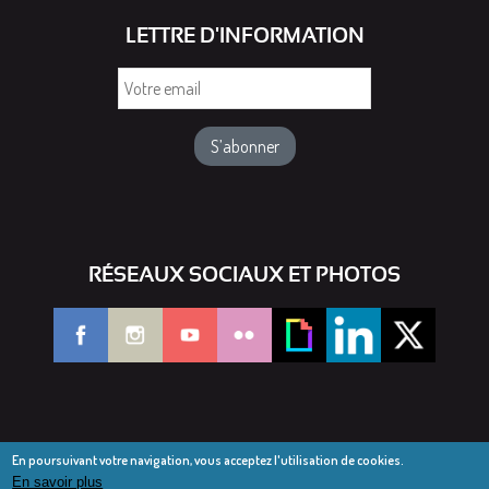
LETTRE D'INFORMATION
Votre
email
RÉSEAUX SOCIAUX ET PHOTOS
En poursuivant votre navigation, vous acceptez l'utilisation de cookies.
En savoir plus