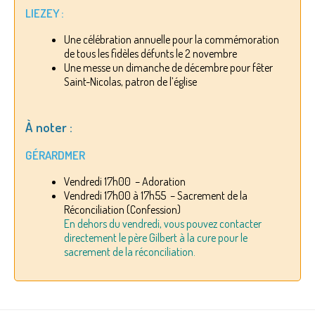
LIEZEY :
Une célébration annuelle pour la commémoration
de tous les fidèles défunts le 2 novembre
Une messe un dimanche de décembre pour fêter
Saint-Nicolas, patron de l’église
À noter :
GÉRARDMER
Vendredi 17h00 – Adoration
Vendredi 17h00 à 17h55 – Sacrement de la
Réconciliation (Confession)
En dehors du vendredi, vous pouvez contacter
directement le père Gilbert à la cure pour le
sacrement de la réconciliation.