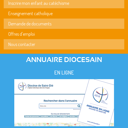
Inscrire mon enfant au catéchisme
Enseignement catholique
Demande de documents
Offres d'emploi
Nous contacter
ANNUAIRE DIOCESAIN
EN LIGNE