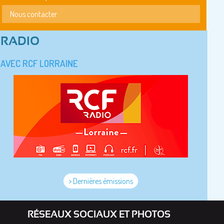
Nous contacter
RADIO
AVEC RCF LORRAINE
> Dernières émissions
RÉSEAUX SOCIAUX ET PHOTOS