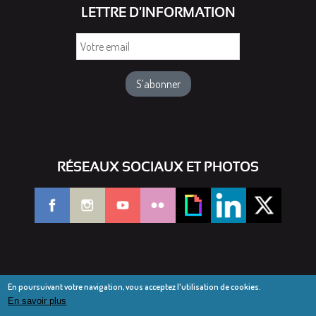
LETTRE D'INFORMATION
Votre
email
RÉSEAUX SOCIAUX ET PHOTOS
En poursuivant votre navigation, vous acceptez l'utilisation de cookies.
En savoir plus