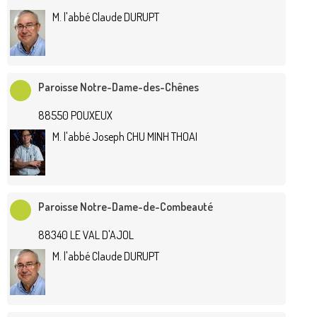
M. l'abbé Claude DURUPT
Paroisse Notre-Dame-des-Chênes
88550 POUXEUX
M. l'abbé Joseph CHU MINH THOAI
Paroisse Notre-Dame-de-Combeauté
88340 LE VAL D'AJOL
M. l'abbé Claude DURUPT