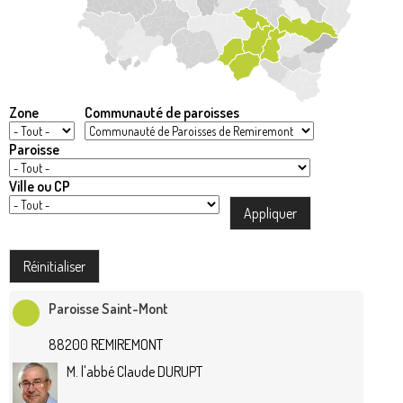
Zone
Communauté de paroisses
Paroisse
Ville ou CP
Paroisse Saint-Mont
88200 REMIREMONT
M. l'abbé Claude DURUPT