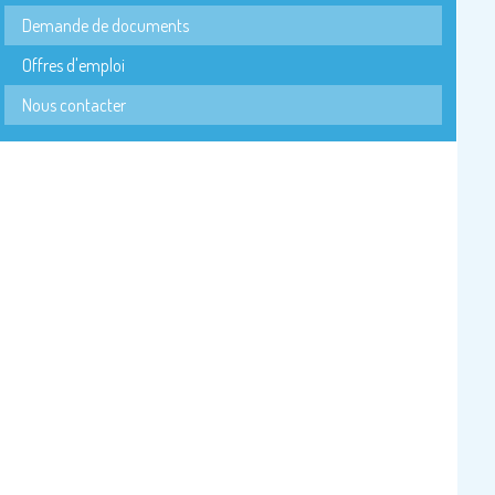
Demande de documents
Offres d'emploi
Nous contacter