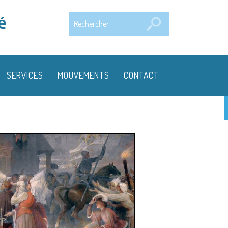
Rechercher
é
SERVICES
MOUVEMENTS
CONTACT