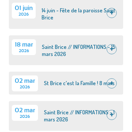
01 juin
14 juin - Fête de la paroisse Saint
2026
Brice
18 mar
Saint Brice // INFORMATIONS - 15
2026
mars 2026
02 mar
St Brice c'est la Famille ! 8 mars
2026
02 mar
Saint Brice // INFORMATIONS - 1
2026
mars 2026