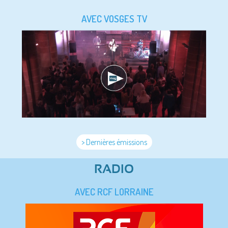
AVEC VOSGES TV
> Dernières émissions
RADIO
AVEC RCF LORRAINE