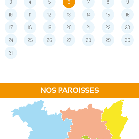
3
4
5
6
7
8
9
10
11
12
13
14
15
16
17
18
19
20
21
22
23
24
25
26
27
28
29
30
31
NOS PAROISSES