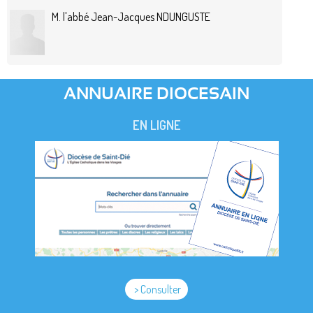
M. l'abbé Jean-Jacques NDUNGUSTE
ANNUAIRE DIOCESAIN
EN LIGNE
> Consulter