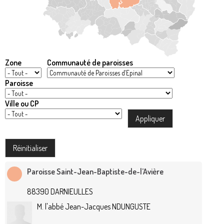
Zone
Communauté de paroisses
Paroisse
Ville ou CP
Paroisse Saint-Jean-Baptiste-de-l’Avière
88390 DARNIEULLES
M. l'abbé Jean-Jacques NDUNGUSTE