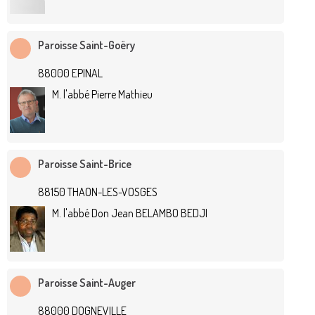
Paroisse Saint-Goëry
88000 EPINAL
M. l'abbé Pierre Mathieu
Paroisse Saint-Brice
88150 THAON-LES-VOSGES
M. l'abbé Don Jean BELAMBO BEDJI
Paroisse Saint-Auger
88000 DOGNEVILLE