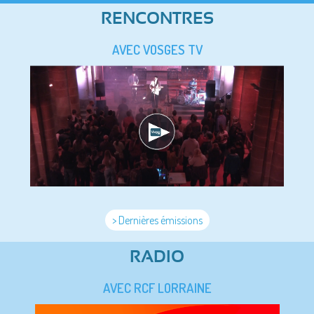
RENCONTRES
AVEC VOSGES TV
> Dernières émissions
RADIO
AVEC RCF LORRAINE