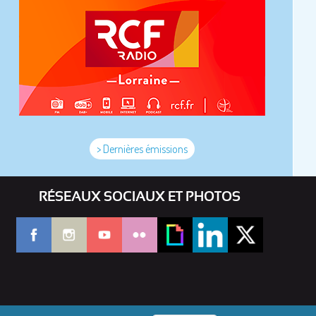
> Dernières émissions
RÉSEAUX SOCIAUX ET PHOTOS