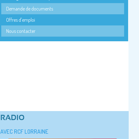
Demande de documents
Offres d'emploi
Nous contacter
RADIO
AVEC RCF LORRAINE