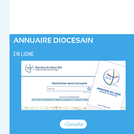
ANNUAIRE DIOCESAIN
EN LIGNE
> Consulter