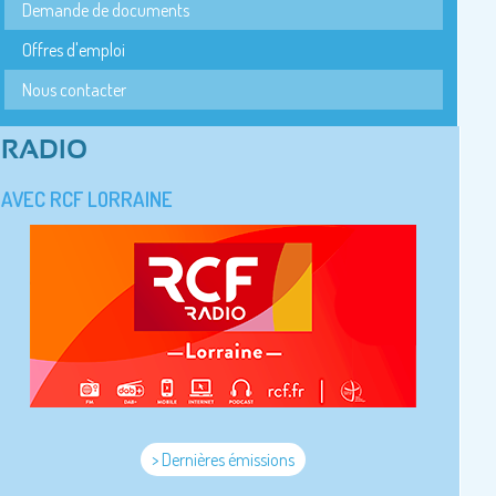
Demande de documents
Offres d'emploi
Nous contacter
RADIO
AVEC RCF LORRAINE
> Dernières émissions