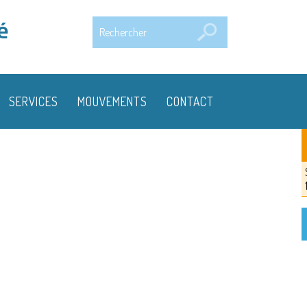
Rechercher
é
SERVICES
MOUVEMENTS
CONTACT