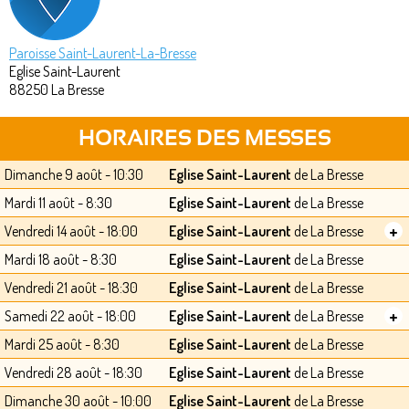
Paroisse Saint-Laurent-La-Bresse
Eglise Saint-Laurent
88250
La Bresse
HORAIRES DES MESSES
Dimanche 9 août - 10:30
Eglise Saint-Laurent
de La Bresse
Mardi 11 août - 8:30
Eglise Saint-Laurent
de La Bresse
+
Vendredi 14 août - 18:00
Eglise Saint-Laurent
de La Bresse
Mardi 18 août - 8:30
Eglise Saint-Laurent
de La Bresse
Vendredi 21 août - 18:30
Eglise Saint-Laurent
de La Bresse
+
Samedi 22 août - 18:00
Eglise Saint-Laurent
de La Bresse
Mardi 25 août - 8:30
Eglise Saint-Laurent
de La Bresse
Vendredi 28 août - 18:30
Eglise Saint-Laurent
de La Bresse
Dimanche 30 août - 10:00
Eglise Saint-Laurent
de La Bresse