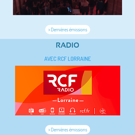
> Dernières émissions
RADIO
AVEC RCF LORRAINE
> Dernières émissions