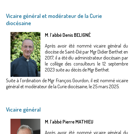
Vicaire général et modérateur de la Curie
diocésaine
M. l’abbé Denis BELIGNÉ
Après avoir été nommé vicaire général du
diocèse de Saint-Dié par Mgr Didier Berthet en
2017, il a été élu administrateur diocésain par
le collège des consulteurs le 12 septembre
2023 suite au décès de Mgr Berthet.
Suite à l'ordination de Mgr François Gourdon, il est nommé vicaire
général et modérateur de la Curie diocésaine, le 25 mars 2025.
Vicaire général
M. l’abbé Pierre MATHIEU
Après avoir été nommé vicaire général du