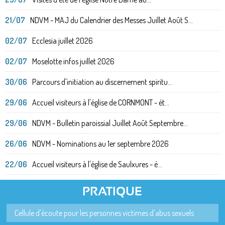
21/07
NDVM - MAJ du Calendrier des Messes Juillet Août S...
02/07
Ecclesia juillet 2026
02/07
Moselotte infos juillet 2026
30/06
Parcours d'initiation au discernement spiritu...
29/06
Accueil visiteurs à l'église de CORNMONT - ét...
29/06
NDVM - Bulletin paroissial Juillet Août Septembre...
26/06
NDVM - Nominations au 1er septembre 2026
22/06
Accueil visiteurs à l'église de Saulxures - é...
PRATIQUE
Cellule d'écoute pour les personnes victimes d'abus sexuels