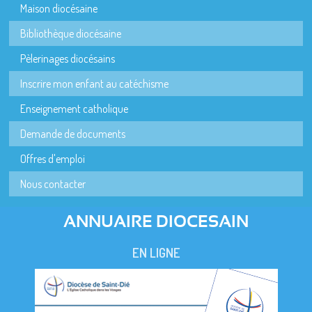
Maison diocésaine
Bibliothèque diocésaine
Pèlerinages diocésains
Inscrire mon enfant au catéchisme
Enseignement catholique
Demande de documents
Offres d'emploi
Nous contacter
ANNUAIRE DIOCESAIN
EN LIGNE