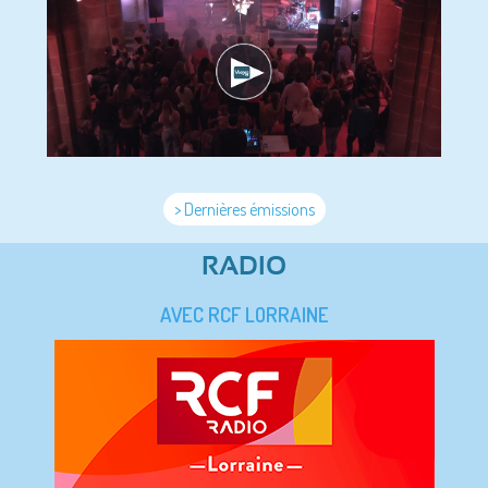
> Dernières émissions
RADIO
AVEC RCF LORRAINE