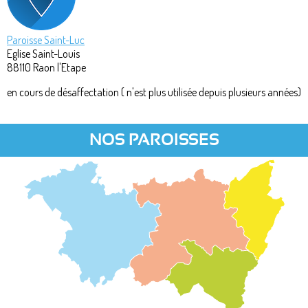
Paroisse Saint-Luc
Eglise Saint-Louis
88110
Raon l'Etape
en cours de désaffectation ( n'est plus utilisée depuis plusieurs années)
NOS PAROISSES