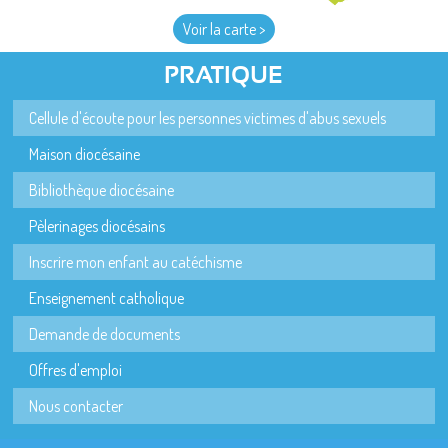
Voir la carte >
PRATIQUE
Cellule d'écoute pour les personnes victimes d'abus sexuels
Maison diocésaine
Bibliothèque diocésaine
Pèlerinages diocésains
Inscrire mon enfant au catéchisme
Enseignement catholique
Demande de documents
Offres d'emploi
Nous contacter