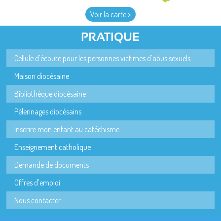
Voir la carte >
PRATIQUE
Cellule d'écoute pour les personnes victimes d'abus sexuels
Maison diocésaine
Bibliothèque diocésaine
Pèlerinages diocésains
Inscrire mon enfant au catéchisme
Enseignement catholique
Demande de documents
Offres d'emploi
Nous contacter