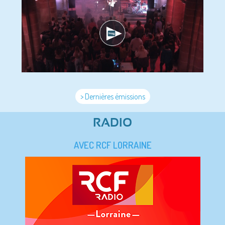
> Dernières émissions
RADIO
AVEC RCF LORRAINE