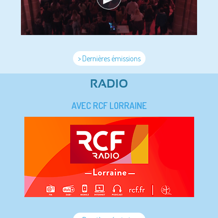
> Dernières émissions
RADIO
AVEC RCF LORRAINE