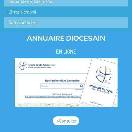
Demande de documents
Offres d'emploi
Nous contacter
ANNUAIRE DIOCESAIN
EN LIGNE
> Consulter