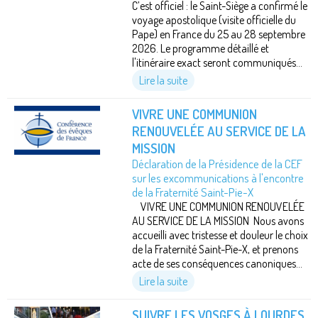
C’est officiel : le Saint-Siège a confirmé le
voyage apostolique (visite officielle du
Pape) en France du 25 au 28 septembre
2026. Le programme détaillé et
l'itinéraire exact seront communiqués...
Lire la suite
VIVRE UNE COMMUNION
RENOUVELÉE AU SERVICE DE LA
MISSION
Déclaration de la Présidence de la CEF
sur les excommunications à l'encontre
de la Fraternité Saint-Pie-X
VIVRE UNE COMMUNION RENOUVELÉE
AU SERVICE DE LA MISSION Nous avons
accueilli avec tristesse et douleur le choix
de la Fraternité Saint-Pie-X, et prenons
acte de ses conséquences canoniques...
Lire la suite
SUIVRE LES VOSGES À LOURDES