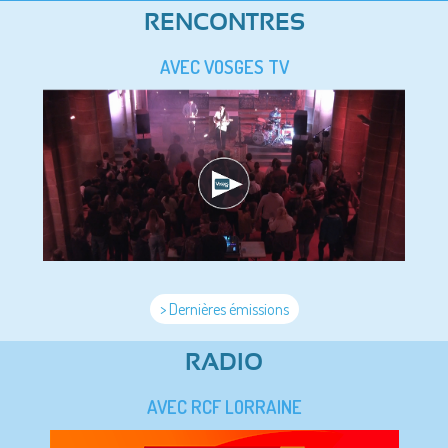
RENCONTRES
AVEC VOSGES TV
> Dernières émissions
RADIO
AVEC RCF LORRAINE