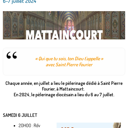
6-7 juillet 2024
« Qui que tu sois, ton Dieu t'appelle »
avec Saint Pierre Fourier
Chaque année, en juillet a lieu le pèlerinage dédié à Saint Pierre
Fourier, à Mattaincourt.
En 2024, le pèlerinage diocésain a lieu du 6 au 7 juillet.
SAMEDI 6 JUILLET
20H00 : Rdv