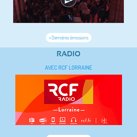
> Dernières émissions
RADIO
AVEC RCF LORRAINE