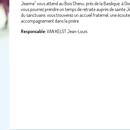
Jeanne" vous attend au Bois Chenu, près de la Basilique, à Do
vous pourrez prendre un temps de retraite auprès de sainte Je
du sanctuaire, vous trouverez un accueil fraternel, une écoute 
accompagnement dans la prière.
Responsable:
VAN KELST Jean-Louis