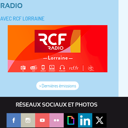
RADIO
AVEC RCF LORRAINE
> Dernières émissions
RÉSEAUX SOCIAUX ET PHOTOS