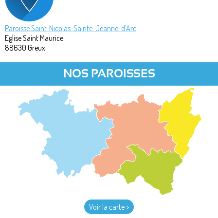
Paroisse Saint-Nicolas-Sainte-Jeanne-d'Arc
Eglise Saint Maurice
88630
Greux
NOS PAROISSES
Voir la carte >