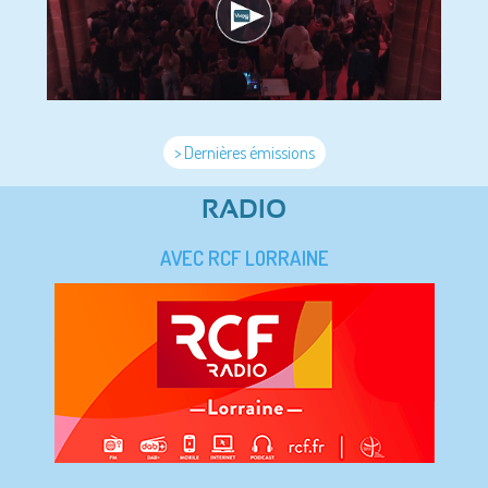
> Dernières émissions
RADIO
AVEC RCF LORRAINE