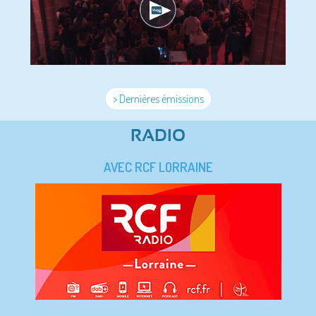
> Dernières émissions
RADIO
AVEC RCF LORRAINE