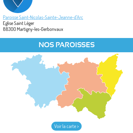
Paroisse Saint-Nicolas-Sainte-Jeanne-d'Arc
Eglise Saint Léger
88300
Martigny-les-Gerbonvaux
NOS PAROISSES
Voir la carte >