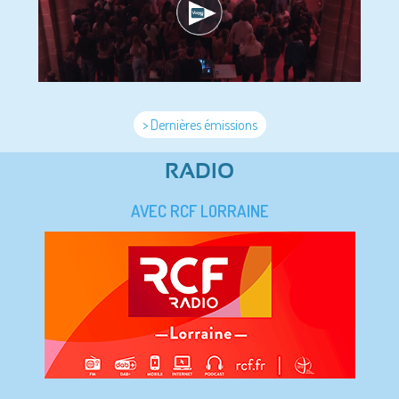
> Dernières émissions
RADIO
AVEC RCF LORRAINE