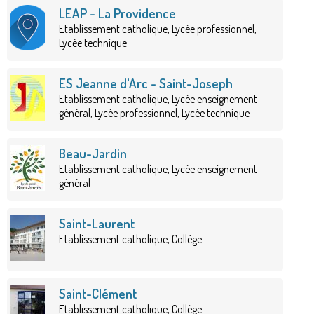
LEAP - La Providence
Etablissement catholique, Lycée professionnel,
Lycée technique
ES Jeanne d'Arc - Saint-Joseph
Etablissement catholique, Lycée enseignement
général, Lycée professionnel, Lycée technique
Beau-Jardin
Etablissement catholique, Lycée enseignement
général
Saint-Laurent
Etablissement catholique, Collège
Saint-Clément
Etablissement catholique, Collège