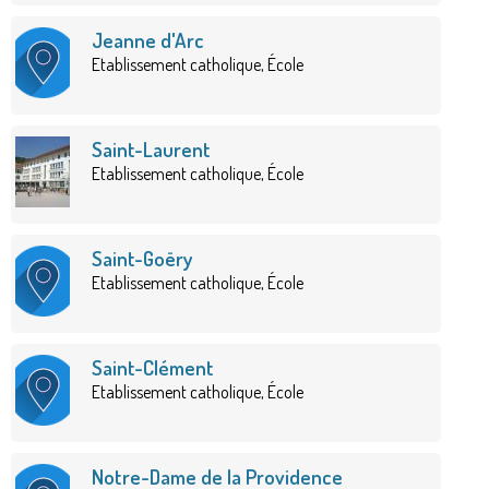
Jeanne d'Arc
Etablissement catholique, École
Saint-Laurent
Etablissement catholique, École
Saint-Goëry
Etablissement catholique, École
Saint-Clément
Etablissement catholique, École
Notre-Dame de la Providence