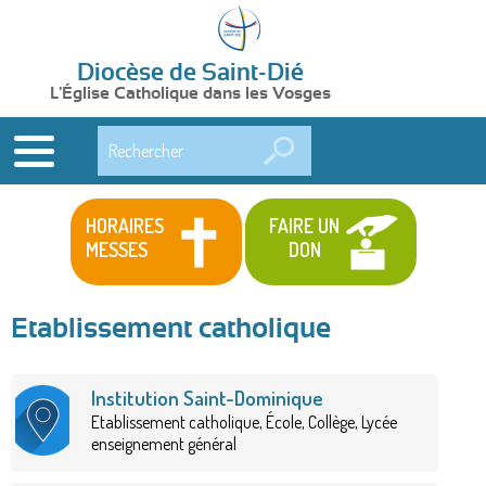
Diocèse de Saint-Dié
L'Église Catholique dans les Vosges
Rechercher
HORAIRES
FAIRE UN
MESSES
DON
Etablissement catholique
Institution Saint-Dominique
Etablissement catholique, École, Collège, Lycée
enseignement général