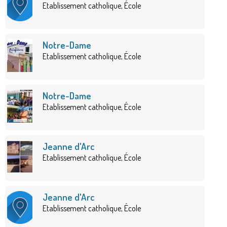
Etablissement catholique, École
Notre-Dame
Etablissement catholique, École
Notre-Dame
Etablissement catholique, École
Jeanne d'Arc
Etablissement catholique, École
Jeanne d'Arc
Etablissement catholique, École