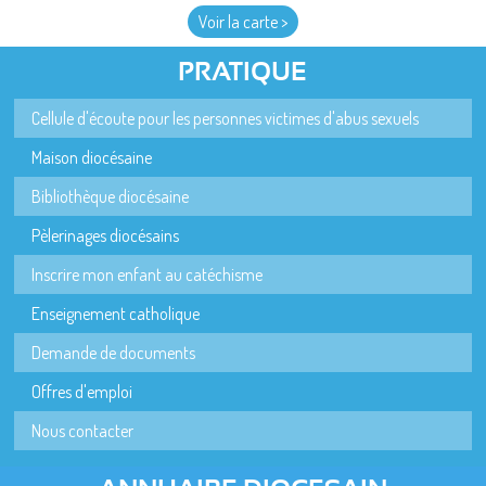
Voir la carte >
PRATIQUE
Cellule d'écoute pour les personnes victimes d'abus sexuels
Maison diocésaine
Bibliothèque diocésaine
Pèlerinages diocésains
Inscrire mon enfant au catéchisme
Enseignement catholique
Demande de documents
Offres d'emploi
Nous contacter