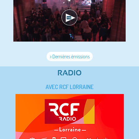
> Dernières émissions
RADIO
AVEC RCF LORRAINE