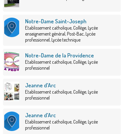
Notre-Dame Saint-Joseph
Etablissement catholique, Collège, Lycée
enseignement général, Post-Bac, Lycée
professionnel, Lycée technique
Notre-Dame de la Providence
Etablissement catholique, Collège, Lycée
professionnel
Jeanne d'Arc
Etablissement catholique, Collège, Lycée
professionnel
Jeanne d'Arc
Etablissement catholique, Collège, Lycée
professionnel