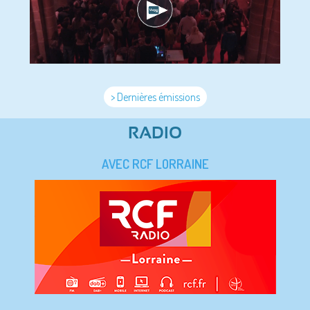
> Dernières émissions
RADIO
AVEC RCF LORRAINE