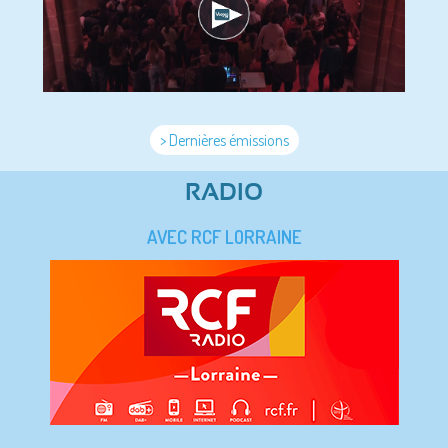
> Dernières émissions
RADIO
AVEC RCF LORRAINE