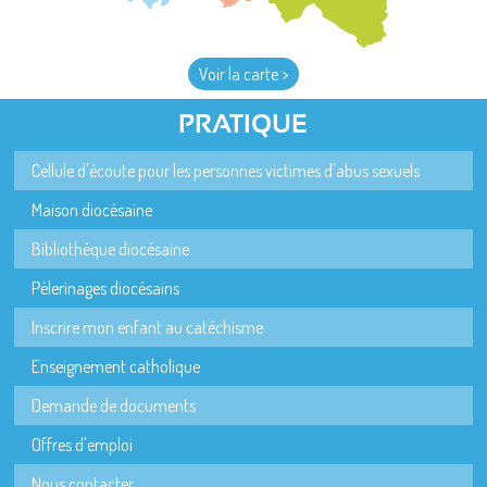
Voir la carte >
PRATIQUE
Cellule d'écoute pour les personnes victimes d'abus sexuels
Maison diocésaine
Bibliothèque diocésaine
Pèlerinages diocésains
Inscrire mon enfant au catéchisme
Enseignement catholique
Demande de documents
Offres d'emploi
Nous contacter