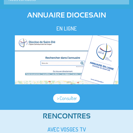
ANNUAIRE DIOCESAIN
EN LIGNE
> Consulter
RENCONTRES
AVEC VOSGES TV