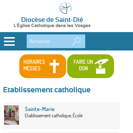
Diocèse de Saint-Dié
L'Église Catholique dans les Vosges
Rechercher
HORAIRES
FAIRE UN
MESSES
DON
Etablissement catholique
Sainte-Marie
Etablissement catholique, École