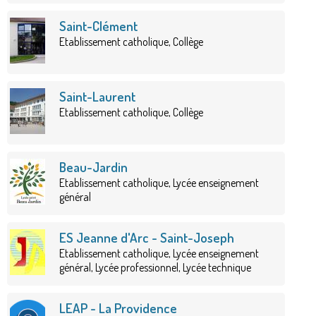
Saint-Clément
Etablissement catholique, Collège
Saint-Laurent
Etablissement catholique, Collège
Beau-Jardin
Etablissement catholique, Lycée enseignement
général
ES Jeanne d'Arc - Saint-Joseph
Etablissement catholique, Lycée enseignement
général, Lycée professionnel, Lycée technique
LEAP - La Providence