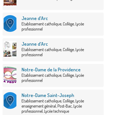
Jeanne d'Arc
Etablissement catholique, Collège, Lycée
professionnel
Jeanne d'Arc
Etablissement catholique, Collège, Lycée
professionnel
Notre-Dame de la Providence
Etablissement catholique, Collège, Lycée
professionnel
Notre-Dame Saint-Joseph
Etablissement catholique, Collège, Lycée
enseignement général, Post-Bac, Lycée
professionnel, Lycée technique