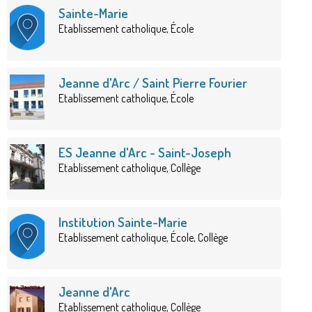
Sainte-Marie
Etablissement catholique, École
Jeanne d'Arc / Saint Pierre Fourier
Etablissement catholique, École
ES Jeanne d'Arc - Saint-Joseph
Etablissement catholique, Collège
Institution Sainte-Marie
Etablissement catholique, École, Collège
Jeanne d'Arc
Etablissement catholique, Collège