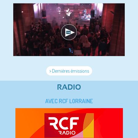
> Dernières émissions
RADIO
AVEC RCF LORRAINE