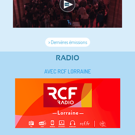
> Dernières émissions
RADIO
AVEC RCF LORRAINE