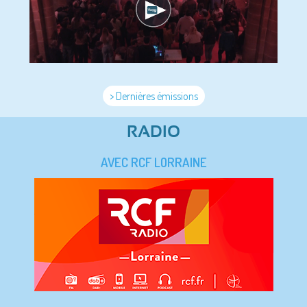
> Dernières émissions
RADIO
AVEC RCF LORRAINE