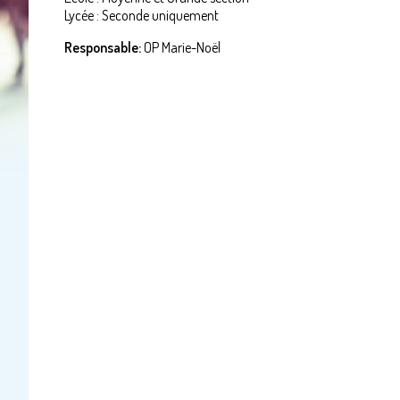
Lycée : Seconde uniquement
Responsable:
OP Marie-Noël