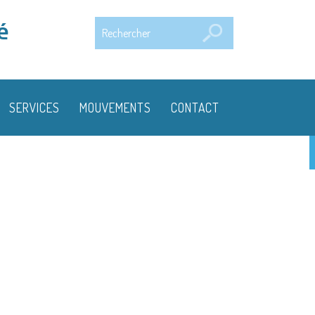
Rechercher
é
SERVICES
MOUVEMENTS
CONTACT