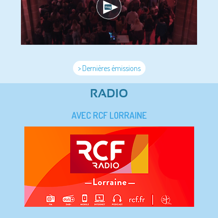
> Dernières émissions
RADIO
AVEC RCF LORRAINE