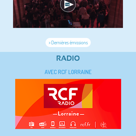
> Dernières émissions
RADIO
AVEC RCF LORRAINE