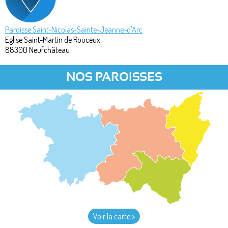
Paroisse Saint-Nicolas-Sainte-Jeanne-d'Arc
Eglise Saint-Martin de Rouceux
88300
Neufchâteau
NOS PAROISSES
Voir la carte >