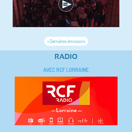
> Dernières émissions
RADIO
AVEC RCF LORRAINE