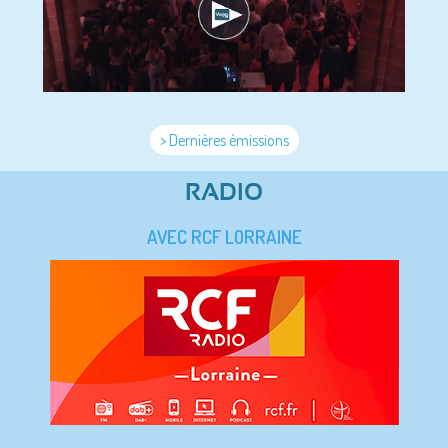
> Dernières émissions
RADIO
AVEC RCF LORRAINE