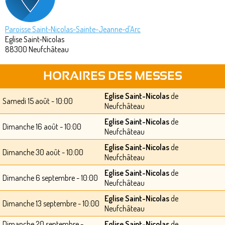
Paroisse Saint-Nicolas-Sainte-Jeanne-d'Arc
Eglise Saint-Nicolas
88300
Neufchâteau
HORAIRES DES MESSES
Eglise Saint-Nicolas
de
Samedi 15 août - 10:00
Neufchâteau
Eglise Saint-Nicolas
de
Dimanche 16 août - 10:00
Neufchâteau
Eglise Saint-Nicolas
de
Dimanche 30 août - 10:00
Neufchâteau
Eglise Saint-Nicolas
de
Dimanche 6 septembre - 10:00
Neufchâteau
Eglise Saint-Nicolas
de
Dimanche 13 septembre - 10:00
Neufchâteau
Dimanche 20 septembre -
Eglise Saint-Nicolas
de