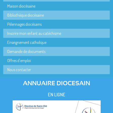
Maison diocésaine
Bibliothèque diocésaine
Pèlerinages diocésains
Inscrire mon enfant au catéchisme
Enseignement catholique
Demande de documents
Offres d'emploi
Nous contacter
ANNUAIRE DIOCESAIN
EN LIGNE