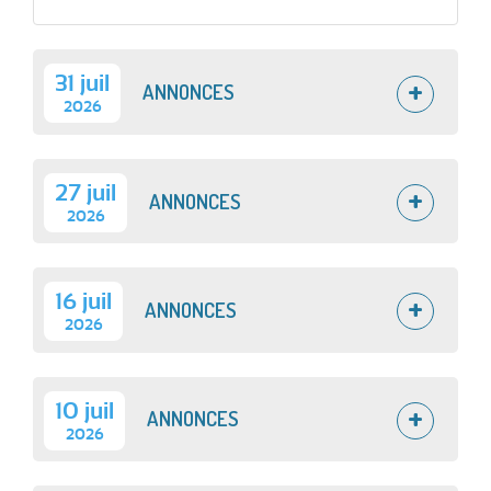
31 juil
ANNONCES
2026
27 juil
ANNONCES
2026
16 juil
ANNONCES
2026
10 juil
ANNONCES
2026