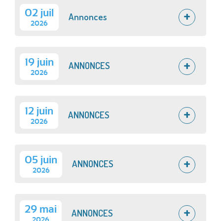
02 juil
Annonces
2026
19 juin
ANNONCES
2026
12 juin
ANNONCES
2026
05 juin
ANNONCES
2026
29 mai
ANNONCES
2026