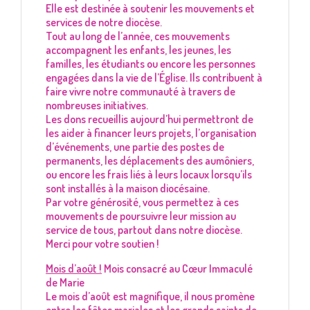
Elle est destinée à soutenir les mouvements et
services de notre diocèse.
Tout au long de l’année, ces mouvements
accompagnent les enfants, les jeunes, les
familles, les étudiants ou encore les personnes
engagées dans la vie de l’Église. Ils contribuent à
faire vivre notre communauté à travers de
nombreuses initiatives.
Les dons recueillis aujourd’hui permettront de
les aider à financer leurs projets, l’organisation
d’événements, une partie des postes de
permanents, les déplacements des aumôniers,
ou encore les frais liés à leurs locaux lorsqu’ils
sont installés à la maison diocésaine.
Par votre générosité, vous permettez à ces
mouvements de poursuivre leur mission au
service de tous, partout dans notre diocèse.
Merci pour votre soutien !
Mois d’août !
Mois consacré au Cœur Immaculé
de Marie
Le mois d’août est magnifique, il nous promène