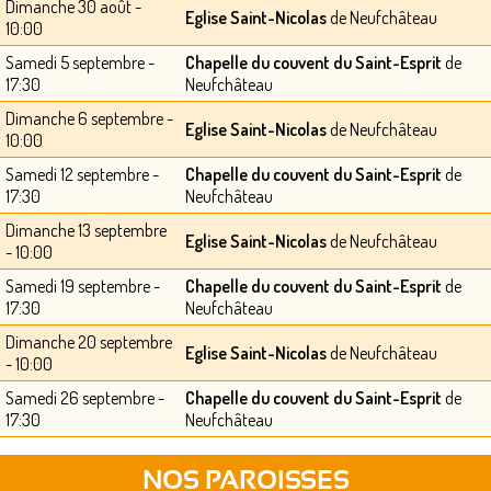
Dimanche 30 août -
Eglise Saint-Nicolas
de Neufchâteau
10:00
Samedi 5 septembre -
Chapelle du couvent du Saint-Esprit
de
17:30
Neufchâteau
Dimanche 6 septembre -
Eglise Saint-Nicolas
de Neufchâteau
10:00
Samedi 12 septembre -
Chapelle du couvent du Saint-Esprit
de
17:30
Neufchâteau
Dimanche 13 septembre
Eglise Saint-Nicolas
de Neufchâteau
- 10:00
Samedi 19 septembre -
Chapelle du couvent du Saint-Esprit
de
17:30
Neufchâteau
Dimanche 20 septembre
Eglise Saint-Nicolas
de Neufchâteau
- 10:00
Samedi 26 septembre -
Chapelle du couvent du Saint-Esprit
de
17:30
Neufchâteau
NOS PAROISSES