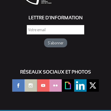
LETTRE D'INFORMATION
Votre
email
RÉSEAUX SOCIAUX ET PHOTOS