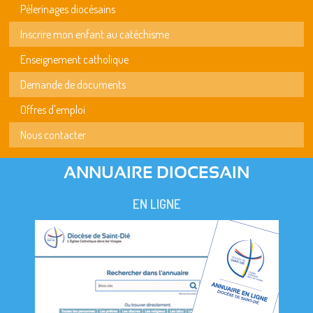
Pèlerinages diocésains
Inscrire mon enfant au catéchisme
Enseignement catholique
Demande de documents
Offres d'emploi
Nous contacter
ANNUAIRE DIOCESAIN
EN LIGNE