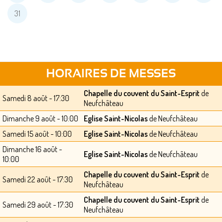
31
HORAIRES DE MESSES
Chapelle du couvent du Saint-Esprit
de
Samedi 8 août - 17:30
Neufchâteau
Dimanche 9 août - 10:00
Eglise Saint-Nicolas
de Neufchâteau
Samedi 15 août - 10:00
Eglise Saint-Nicolas
de Neufchâteau
Dimanche 16 août -
Eglise Saint-Nicolas
de Neufchâteau
10:00
Chapelle du couvent du Saint-Esprit
de
Samedi 22 août - 17:30
Neufchâteau
Chapelle du couvent du Saint-Esprit
de
Samedi 29 août - 17:30
Neufchâteau