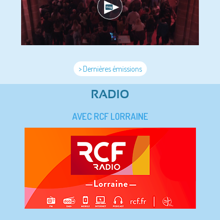
> Dernières émissions
RADIO
AVEC RCF LORRAINE