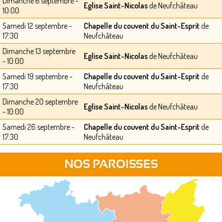
Dimanche 6 septembre -
Eglise Saint-Nicolas
de Neufchâteau
10:00
Samedi 12 septembre -
Chapelle du couvent du Saint-Esprit
de
17:30
Neufchâteau
Dimanche 13 septembre
Eglise Saint-Nicolas
de Neufchâteau
- 10:00
Samedi 19 septembre -
Chapelle du couvent du Saint-Esprit
de
17:30
Neufchâteau
Dimanche 20 septembre
Eglise Saint-Nicolas
de Neufchâteau
- 10:00
Samedi 26 septembre -
Chapelle du couvent du Saint-Esprit
de
17:30
Neufchâteau
NOS PAROISSES