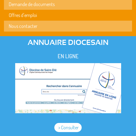
Demande de documents
Offres d'emploi
Nous contacter
ANNUAIRE DIOCESAIN
EN LIGNE
> Consulter