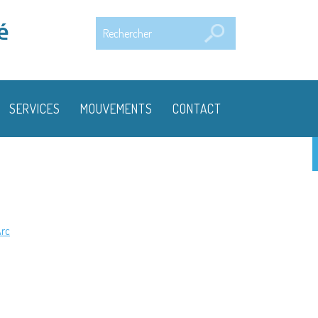
Rechercher
é
SERVICES
MOUVEMENTS
CONTACT
Arc