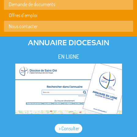
Demande de documents
Offres d'emploi
Nous contacter
ANNUAIRE DIOCESAIN
EN LIGNE
> Consulter