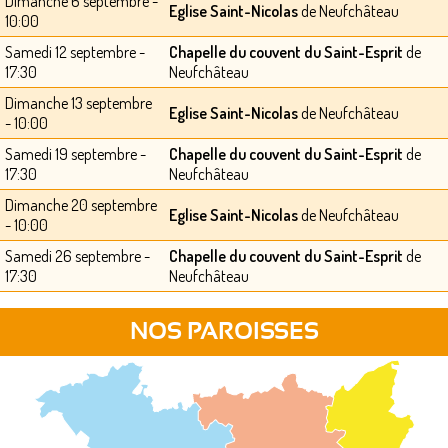
Dimanche 6 septembre -
Eglise Saint-Nicolas
de Neufchâteau
10:00
Samedi 12 septembre -
Chapelle du couvent du Saint-Esprit
de
17:30
Neufchâteau
Dimanche 13 septembre
Eglise Saint-Nicolas
de Neufchâteau
- 10:00
Samedi 19 septembre -
Chapelle du couvent du Saint-Esprit
de
17:30
Neufchâteau
Dimanche 20 septembre
Eglise Saint-Nicolas
de Neufchâteau
- 10:00
Samedi 26 septembre -
Chapelle du couvent du Saint-Esprit
de
17:30
Neufchâteau
NOS PAROISSES