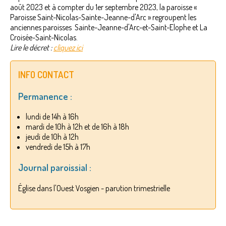
août 2023 et à compter du 1er septembre 2023, la paroisse «
Paroisse Saint-Nicolas-Sainte-Jeanne-d'Arc » regroupent les
anciennes paroisses Sainte-Jeanne-d'Arc-et-Saint-Elophe et La
Croisée-Saint-Nicolas.
Lire le décret :
cliquez ici
INFO CONTACT
Permanence :
lundi de 14h à 16h
mardi de 10h à 12h et de 16h à 18h
jeudi de 10h à 12h
vendredi de 15h à 17h
Journal paroissial :
Église dans l'Ouest Vosgien - parution trimestrielle