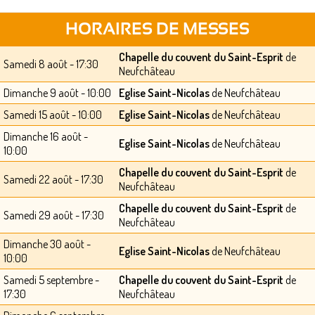
HORAIRES DE MESSES
Chapelle du couvent du Saint-Esprit
de
Samedi 8 août - 17:30
Neufchâteau
Dimanche 9 août - 10:00
Eglise Saint-Nicolas
de Neufchâteau
Samedi 15 août - 10:00
Eglise Saint-Nicolas
de Neufchâteau
Dimanche 16 août -
Eglise Saint-Nicolas
de Neufchâteau
10:00
Chapelle du couvent du Saint-Esprit
de
Samedi 22 août - 17:30
Neufchâteau
Chapelle du couvent du Saint-Esprit
de
Samedi 29 août - 17:30
Neufchâteau
Dimanche 30 août -
Eglise Saint-Nicolas
de Neufchâteau
10:00
Samedi 5 septembre -
Chapelle du couvent du Saint-Esprit
de
17:30
Neufchâteau