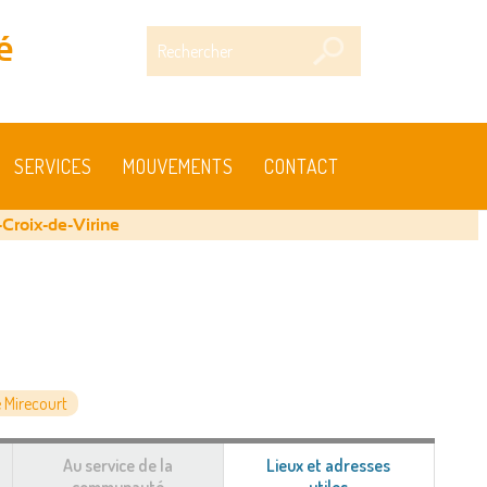
Rechercher
é
SERVICES
MOUVEMENTS
CONTACT
-Croix-de-Virine
 Mirecourt
Au service de la
Lieux et adresses