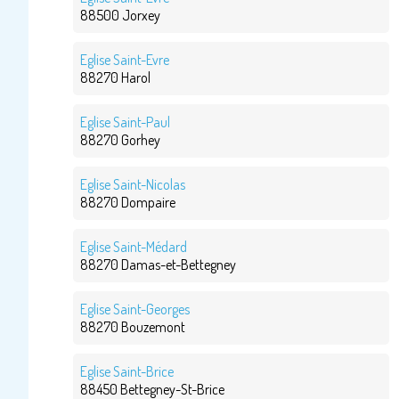
88500 Jorxey
Eglise Saint-Evre
88270 Harol
Eglise Saint-Paul
88270 Gorhey
Eglise Saint-Nicolas
88270 Dompaire
Eglise Saint-Médard
88270 Damas-et-Bettegney
Eglise Saint-Georges
88270 Bouzemont
Eglise Saint-Brice
88450 Bettegney-St-Brice