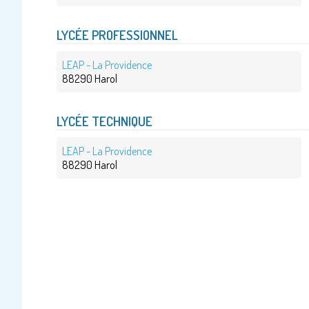
LYCÉE PROFESSIONNEL
LEAP - La Providence
88290 Harol
LYCÉE TECHNIQUE
LEAP - La Providence
88290 Harol