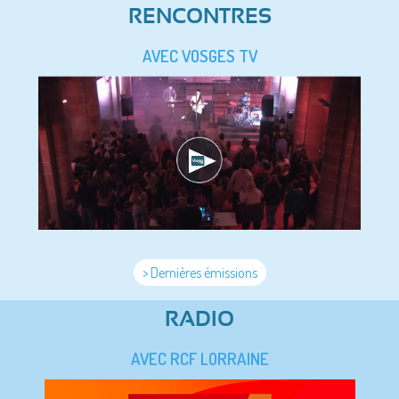
RENCONTRES
AVEC VOSGES TV
> Dernières émissions
RADIO
AVEC RCF LORRAINE