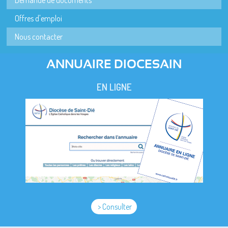
Demande de documents
Offres d'emploi
Nous contacter
ANNUAIRE DIOCESAIN
EN LIGNE
> Consulter