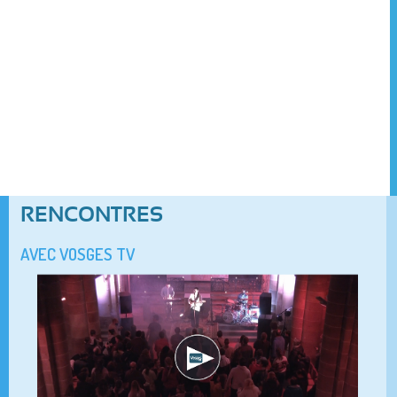
RENCONTRES
AVEC VOSGES TV