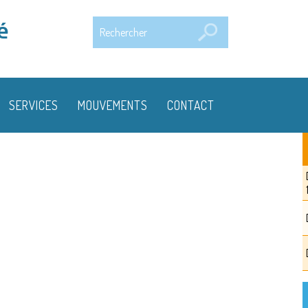
Rechercher
é
SERVICES
MOUVEMENTS
CONTACT