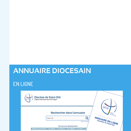
ANNUAIRE DIOCESAIN
EN LIGNE