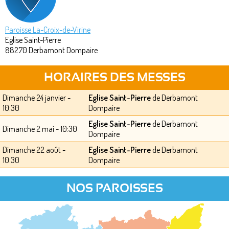
Paroisse La-Croix-de-Virine
Eglise Saint-Pierre
88270
Derbamont Dompaire
HORAIRES DES MESSES
Dimanche 24 janvier -
Eglise Saint-Pierre
de Derbamont
10:30
Dompaire
Eglise Saint-Pierre
de Derbamont
Dimanche 2 mai - 10:30
Dompaire
Dimanche 22 août -
Eglise Saint-Pierre
de Derbamont
10:30
Dompaire
NOS PAROISSES