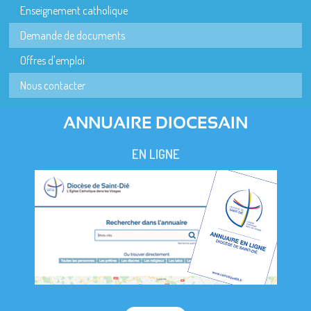
Enseignement catholique
Demande de documents
Offres d'emploi
Nous contacter
ANNUAIRE DIOCESAIN
EN LIGNE