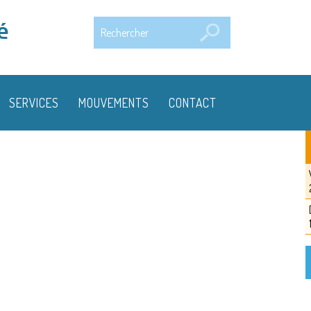
Rechercher
é
SERVICES
MOUVEMENTS
CONTACT