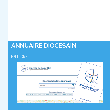
ANNUAIRE DIOCESAIN
EN LIGNE